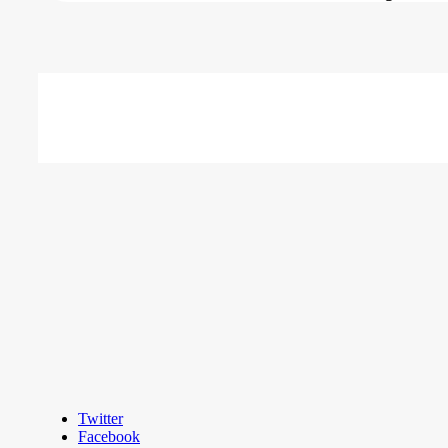
Twitter
Facebook