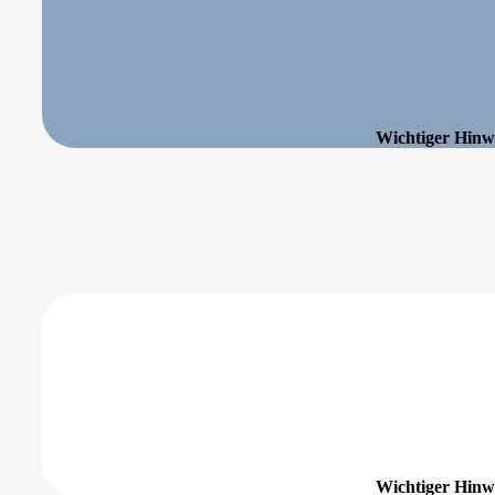
Wichtiger Hinwe
Wichtiger Hinwe