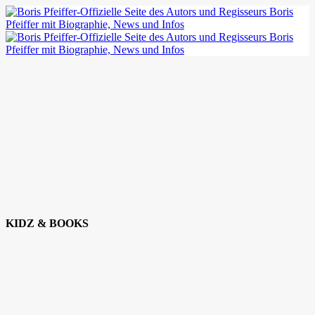
KIDZ & BOOKS