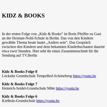
KIDZ & BOOKS
In der ersten Folge von „Kidz & Books“ ist Boris Pfeiffer zu Gast
an der Herman-Nohl-Schule in Berlin. Das von den Kindern
gewählte Thema heute lautet „Anders sein“. Das Gespräch
zwischen den Kindern und dem bekannten Kinderbuchautor dauerte
etwa zwei Stunden. Hier seht ihr einen Zusammenschnitt für die
Sendung auf TV.Berlin
Kidz & Books Folge 8
Löcknitz Grundschule Tempelhof-Schöneberg
https://youtu.be
Kidz & Books Folge 7
Heinrich-Seidel-Grundschule Mitte
https://youtu.be
Kidz & Books Folge 6
Kielholz-Grundschule
https://youtu.be