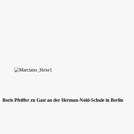
Boris Pfeiffer zu Gast an der Herman-Nohl-Schule in Berlin