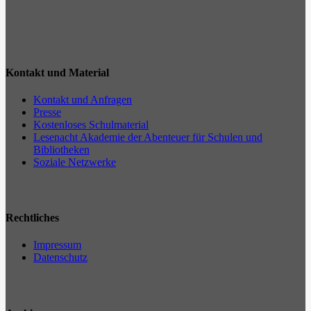
Kontakt und Material
Kontakt und Anfragen
Presse
Kostenloses Schulmaterial
Lesenacht Akademie der Abenteuer für Schulen und
Bibliotheken
Soziale Netzwerke
Rechtliches
Impressum
Datenschutz