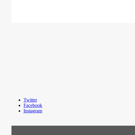
Twitter
Facebook
Instagram