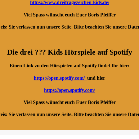
https://www.dreifragezeichen-kids.de/
Viel Spass wünscht euch Euer Boris Pfeiffer
eis:
Sie verlassen nun unsere Seite. Bitte beachten Sie unsere Dat
Die drei ??? Kids Hörspiele auf Spotify
Einen Link zu den Hörspielen auf Spotify findet Ihr hier:
https://open.spotify.com/
und hier
https://open.spotify.com/
Viel Spass wünscht euch Euer Boris Pfeiffer
eis:
Sie verlassen nun unsere Seite. Bitte beachten Sie unsere Dat