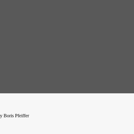
 Boris Pfeiffer