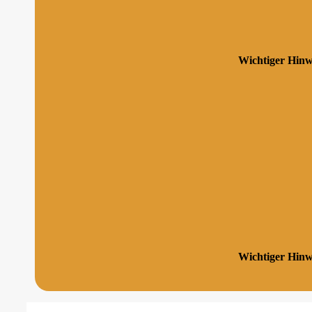
Wichtiger Hinw
Wichtiger Hinw