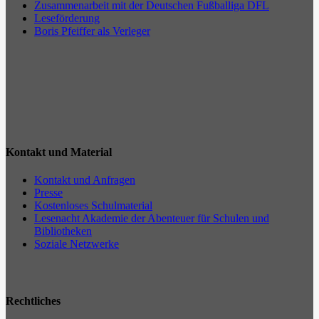
Zusammenarbeit mit der Deutschen Fußballiga DFL
Leseförderung
Boris Pfeiffer als Verleger
Kontakt und Material
Kontakt und Anfragen
Presse
Kostenloses Schulmaterial
Lesenacht Akademie der Abenteuer für Schulen und
Bibliotheken
Soziale Netzwerke
Rechtliches