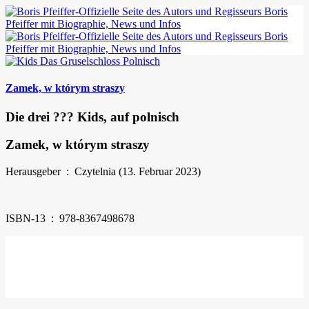
Zamek, w którym straszy
Die drei ??? Kids, auf polnisch
Zamek, w którym straszy
Herausgeber ‏ : ‎ Czytelnia (13. Februar 2023)
ISBN-13 ‏ : ‎ 978-8367498678