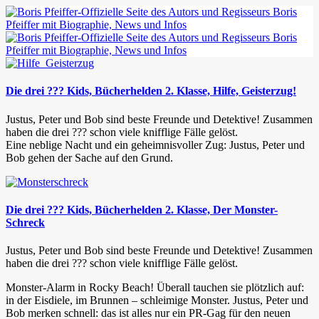
Die drei ??? Kids, Bücherhelden 2. Klasse, Hilfe, Geisterzug!
Justus, Peter und Bob sind beste Freunde und Detektive! Zusammen
haben die drei ??? schon viele knifflige Fälle gelöst.
Eine neblige Nacht und ein geheimnisvoller Zug: Justus, Peter und
Bob gehen der Sache auf den Grund.
Die drei ??? Kids, Bücherhelden 2. Klasse, Der Monster-
Schreck
Justus, Peter und Bob sind beste Freunde und Detektive! Zusammen
haben die drei ??? schon viele knifflige Fälle gelöst.
Monster-Alarm in Rocky Beach! Überall tauchen sie plötzlich auf:
in der Eisdiele, im Brunnen – schleimige Monster. Justus, Peter und
Bob merken schnell: das ist alles nur ein PR-Gag für den neuen