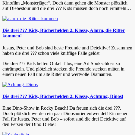
Kinofilm „Monsterjäger“. Doch dann gehen die Monster plötzlich
auf Diebestour und die drei ??? Kids müssen doch noch ermitteln…
Die drei ??? Kids, Bücherhelden 2. Klasse, Alarm, die Ritter
kommen!
Justus, Peter und Bob sind beste Freunde und Detektive! Zusammen
haben die drei ??? schon viele knifflige Fälle gelöst.
Die drei ??? Kids helfen Onkel Titus, eine Art Spukschloss zu
entrümpeln. Und plötzlich stecken die Freunde stecken mitten in
einem neuen Fall um alte Ritter und wertvolle Diamanten.
Die drei ??? Kids, Bücherhelden 2. Klasse, Achtung, Dinos!
Eine Dino-Show in Rocky Beach! Da freuen sich die drei ???.
Doch plötzlich werden ein paar Dinosaurier entwendet! Ein neuer
Fall für Justus, Peter und Bob – sofort sind die drei Detektive auf
den Fersen der Dino-Diebe!