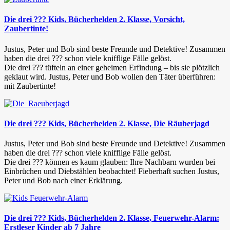
Die drei ??? Kids, Bücherhelden 2. Klasse, Vorsicht,
Zaubertinte!
Justus, Peter und Bob sind beste Freunde und Detektive! Zusammen
haben die drei ??? schon viele knifflige Fälle gelöst.
Die drei ??? tüfteln an einer geheimen Erfindung – bis sie plötzlich
geklaut wird. Justus, Peter und Bob wollen den Täter überführen:
mit Zaubertinte!
Die drei ??? Kids, Bücherhelden 2. Klasse, Die Räuberjagd
Justus, Peter und Bob sind beste Freunde und Detektive! Zusammen
haben die drei ??? schon viele knifflige Fälle gelöst.
Die drei ??? können es kaum glauben: Ihre Nachbarn wurden bei
Einbrüchen und Diebstählen beobachtet! Fieberhaft suchen Justus,
Peter und Bob nach einer Erklärung.
Die drei ??? Kids, Bücherhelden 2. Klasse, Feuerwehr-Alarm:
Erstleser Kinder ab 7 Jahre