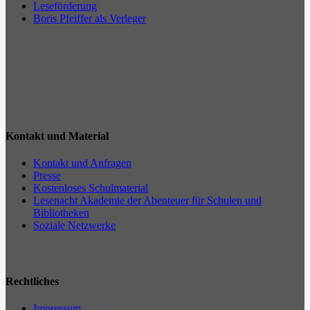
Leseförderung
Boris Pfeiffer als Verleger
Kontakt und Material
Kontakt und Anfragen
Presse
Kostenloses Schulmaterial
Lesenacht Akademie der Abenteuer für Schulen und
Bibliotheken
Soziale Netzwerke
Rechtliches
Impressum