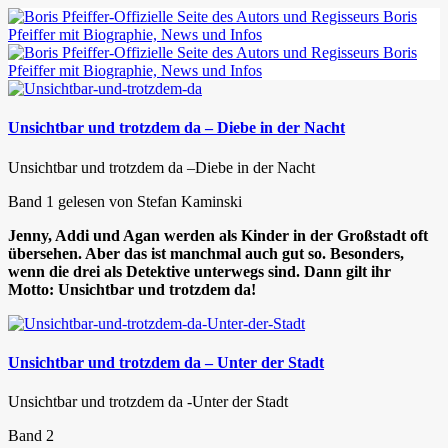
Unsichtbar und trotzdem da – Diebe in der Nacht
Unsichtbar und trotzdem da –
Diebe in der Nacht
Band 1 gelesen von Stefan Kaminski
Jenny, Addi und Agan werden als Kinder in der Großstadt oft
übersehen. Aber das ist manchmal auch gut so. Besonders,
wenn die drei als Detektive unterwegs sind. Dann gilt ihr
Motto: Unsichtbar und trotzdem da!
Unsichtbar und trotzdem da – Unter der Stadt
Unsichtbar und trotzdem da -Unter der Stadt
Band 2