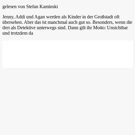
gelesen von Stefan Kaminski
Jenny, Addi und Agan werden als Kinder in der Großstadt oft
übersehen. Aber das ist manchmal auch gut so. Besonders, wenn die
drei als Detektive unterwegs sind. Dann gilt ihr Motto: Unsichtbar
und trotzdem da