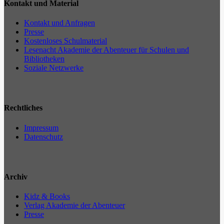
Kontakt und Material
Kontakt und Anfragen
Presse
Kostenloses Schulmaterial
Lesenacht Akademie der Abenteuer für Schulen und
Bibliotheken
Soziale Netzwerke
Rechtliches
Impressum
Datenschutz
Archiv
Kidz & Books
Verlag Akademie der Abenteuer
Presse