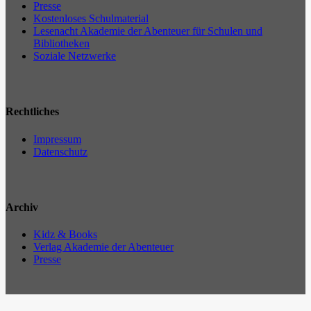
Presse
Kostenloses Schulmaterial
Lesenacht Akademie der Abenteuer für Schulen und
Bibliotheken
Soziale Netzwerke
Rechtliches
Impressum
Datenschutz
Archiv
Kidz & Books
Verlag Akademie der Abenteuer
Presse