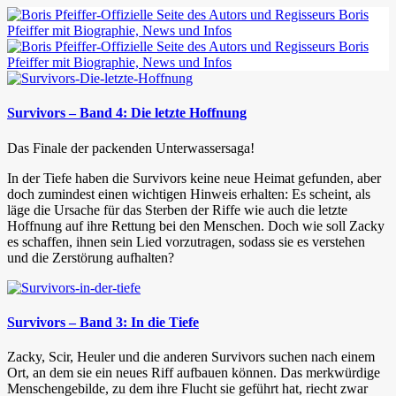
Survivors – Band 4: Die letzte Hoffnung
Das Finale der packenden Unterwassersaga!
In der Tiefe haben die Survivors keine neue Heimat gefunden, aber
doch zumindest einen wichtigen Hinweis erhalten: Es scheint, als
läge die Ursache für das Sterben der Riffe wie auch die letzte
Hoffnung auf ihre Rettung bei den Menschen. Doch wie soll Zacky
es schaffen, ihnen sein Lied vorzutragen, sodass sie es verstehen
und die Zerstörung aufhalten?
Survivors – Band 3: In die Tiefe
Zacky, Scir, Heuler und die anderen Survivors suchen nach einem
Ort, an dem sie ein neues Riff aufbauen können. Das merkwürdige
Menschengebilde, zu dem ihre Flucht sie geführt hat, riecht zwar