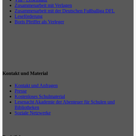
Zusammenarbeit mit Verlagen
Zusammenarbeit mit der Deutschen Fußballiga DFL
Leseförderung
Boris Pfeiffer als Verleger
Kontakt und Material
Kontakt und Anfragen
Presse
Kostenloses Schulmaterial
Lesenacht Akademie der Abenteuer für Schulen und
Bibliotheken
Soziale Netzwerke