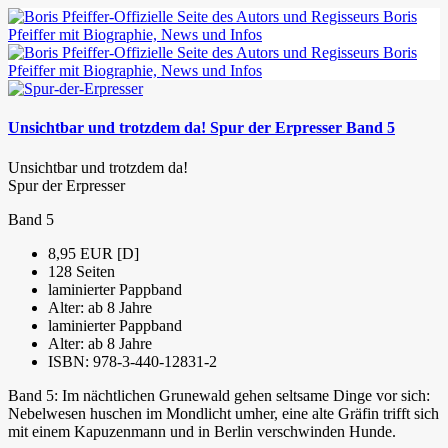
Unsichtbar und trotzdem da! Spur der Erpresser Band 5
Unsichtbar und trotzdem da!
Spur der Erpresser
Band 5
8,95 EUR [D]
128 Seiten
laminierter Pappband
Alter: ab 8 Jahre
laminierter Pappband
Alter: ab 8 Jahre
ISBN: 978-3-440-12831-2
Band 5: Im nächtlichen Grunewald gehen seltsame Dinge vor sich:
Nebelwesen huschen im Mondlicht umher, eine alte Gräfin trifft sich
mit einem Kapuzenmann und in Berlin verschwinden Hunde.