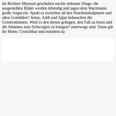
Im Berliner Museum geschehen nachts seltsame Dinge: die
ausgestellten Bilder werden lebendig und jagen dem Wachmann
große Angst ein. Spukt es zwischen all den Drachenskulpturen und
alten Gemälden? Jenny, Addi und Ağan belauschen die
Geisterstimmen. Wird es den dreien gelingen, den Fall zu lösen und
die Stimmen zum Schweigen zu bringen? unterwegs sind. Dann gilt
ihr Motto: Unsichtbar und trotzdem da