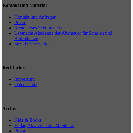
Kontakt und Material
Kontakt und Anfragen
Presse
Kostenloses Schulmaterial
Lesenacht Akademie der Abenteuer für Schulen und
Bibliotheken
Soziale Netzwerke
Rechtliches
Impressum
Datenschutz
Archiv
Kidz & Books
Verlag Akademie der Abenteuer
Presse