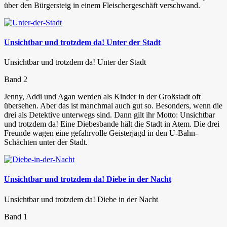
über den Bürgersteig in einem Fleischergeschäft verschwand.
Unsichtbar und trotzdem da! Unter der Stadt
Unsichtbar und trotzdem da! Unter der Stadt
Band 2
Jenny, Addi und Agan werden als Kinder in der Großstadt oft
übersehen. Aber das ist manchmal auch gut so. Besonders, wenn die
drei als Detektive unterwegs sind. Dann gilt ihr Motto: Unsichtbar
und trotzdem da! Eine Diebesbande hält die Stadt in Atem. Die drei
Freunde wagen eine gefahrvolle Geisterjagd in den U-Bahn-
Schächten unter der Stadt.
Unsichtbar und trotzdem da! Diebe in der Nacht
Unsichtbar und trotzdem da! Diebe in der Nacht
Band 1