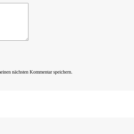
meinen nächsten Kommentar speichern.