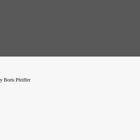
 Boris Pfeiffer