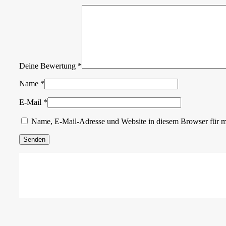
Deine Bewertung
*
Name
*
E-Mail
*
Name, E-Mail-Adresse und Website in diesem Browser für 