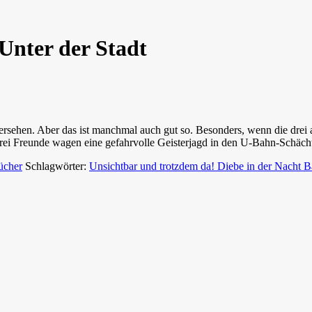
Unter der Stadt
rsehen. Aber das ist manchmal auch gut so. Besonders, wenn die drei a
rei Freunde wagen eine gefahrvolle Geisterjagd in den U-Bahn-Schächt
ücher
Schlagwörter:
Unsichtbar und trotzdem da! Diebe in der Nacht 