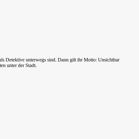
ls Detektive unterwegs sind. Dann gilt ihr Motto: Unsichtbar
en unter der Stadt.