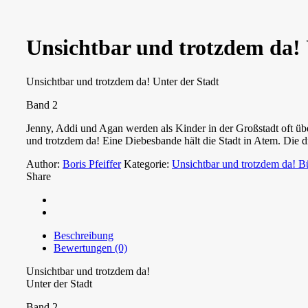
Unsichtbar und trotzdem da! 
Unsichtbar und trotzdem da! Unter der Stadt
Band 2
Jenny, Addi und Agan werden als Kinder in der Großstadt oft übe
und trotzdem da! Eine Diebesbande hält die Stadt in Atem. Die d
Author:
Boris Pfeiffer
Kategorie:
Unsichtbar und trotzdem da! B
Share
Beschreibung
Bewertungen (0)
Unsichtbar und trotzdem da!
Unter der Stadt
Band 2