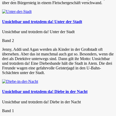
über den Bürgersteig in einem Fleischergeschäft verschwand.
Unsichtbar und trotzdem da! Unter der Stadt
Unsichtbar und trotzdem da! Unter der Stadt
Band 2
Jenny, Addi und Agan werden als Kinder in der Großstadt oft
übersehen. Aber das ist manchmal auch gut so. Besonders, wenn die
drei als Detektive unterwegs sind. Dann gilt ihr Motto: Unsichtbar
und trotzdem da! Eine Diebesbande hält die Stadt in Atem. Die drei
Freunde wagen eine gefahrvolle Geisterjagd in den U-Bahn-
Schächten unter der Stadt.
Unsichtbar und trotzdem da! Diebe in der Nacht
Unsichtbar und trotzdem da! Diebe in der Nacht
Band 1