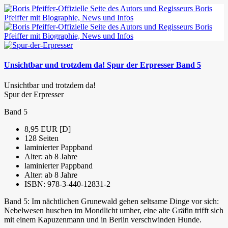
Unsichtbar und trotzdem da! Spur der Erpresser Band 5
Unsichtbar und trotzdem da!
Spur der Erpresser
Band 5
8,95 EUR [D]
128 Seiten
laminierter Pappband
Alter: ab 8 Jahre
laminierter Pappband
Alter: ab 8 Jahre
ISBN: 978-3-440-12831-2
Band 5: Im nächtlichen Grunewald gehen seltsame Dinge vor sich:
Nebelwesen huschen im Mondlicht umher, eine alte Gräfin trifft sich
mit einem Kapuzenmann und in Berlin verschwinden Hunde.