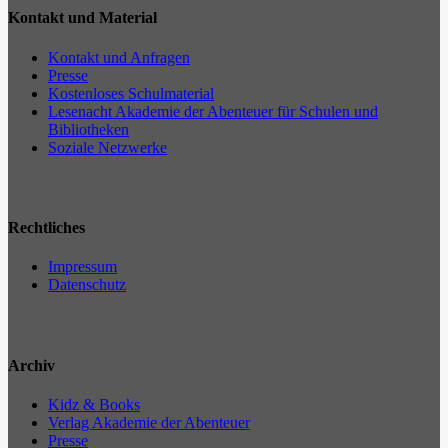
Kontakt und Material
Kontakt und Anfragen
Presse
Kostenloses Schulmaterial
Lesenacht Akademie der Abenteuer für Schulen und
Bibliotheken
Soziale Netzwerke
Rechtliches
Impressum
Datenschutz
Archiv
Kidz & Books
Verlag Akademie der Abenteuer
Presse