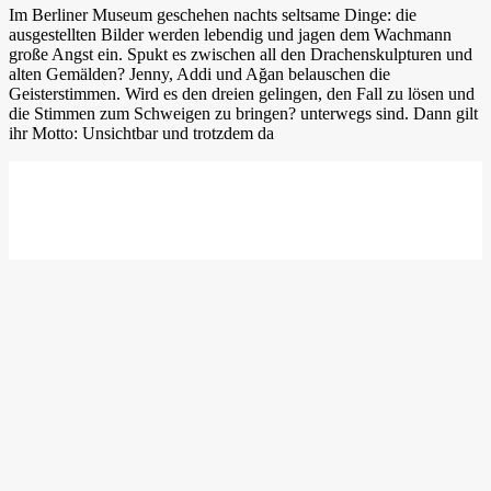
Im Berliner Museum geschehen nachts seltsame Dinge: die
ausgestellten Bilder werden lebendig und jagen dem Wachmann
große Angst ein. Spukt es zwischen all den Drachenskulpturen und
alten Gemälden? Jenny, Addi und Ağan belauschen die
Geisterstimmen. Wird es den dreien gelingen, den Fall zu lösen und
die Stimmen zum Schweigen zu bringen? unterwegs sind. Dann gilt
ihr Motto: Unsichtbar und trotzdem da