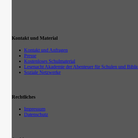
Kontakt und Material
Kontakt und Anfragen
Presse
Kostenloses Schulmaterial
Lesenacht Akademie der Abenteuer für Schulen und Bibli
Soziale Netzwerke
Rechtliches
Impressum
Datenschutz