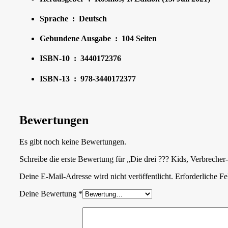
Sprache ‏ : ‎ Deutsch
Gebundene Ausgabe ‏ : ‎ 104 Seiten
ISBN-10 ‏ : ‎ 3440172376
ISBN-13 ‏ : ‎ 978-3440172377
Bewertungen
Es gibt noch keine Bewertungen.
Schreibe die erste Bewertung für „Die drei ??? Kids, Verbrec
Deine E-Mail-Adresse wird nicht veröffentlicht.
Erforderliche Fe
Deine Bewertung
*