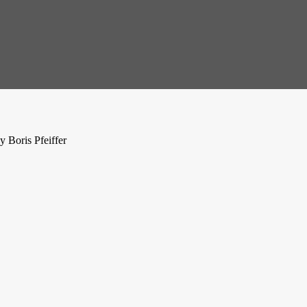
 Boris Pfeiffer