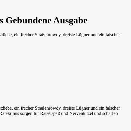
mis Gebundene Ausgabe
diebe, ein frecher Straßenrowdy, dreiste Lügner und ein falscher
diebe, ein frecher Straßenrowdy, dreiste Lügner und ein falscher
 Ratekrimis sorgen für Rätselspaß und Nervenkitzel und schärfen