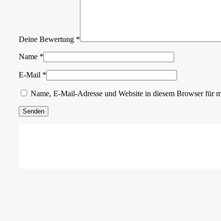
Deine Bewertung
*
Name
*
E-Mail
*
Name, E-Mail-Adresse und Website in diesem Browser für 