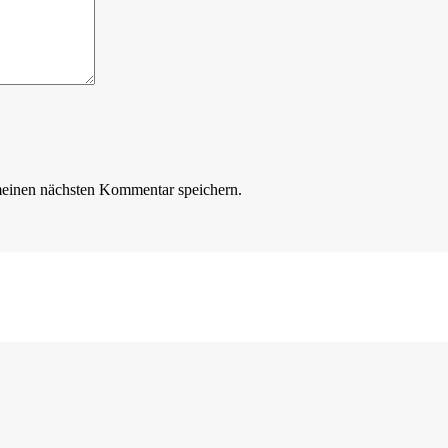
meinen nächsten Kommentar speichern.