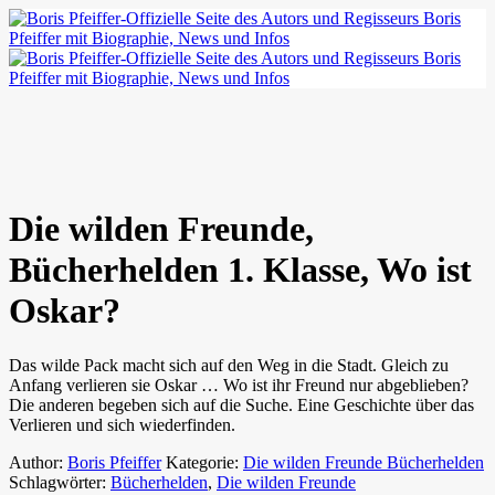
Die wilden Freunde,
Bücherhelden 1. Klasse, Wo ist
Oskar?
Das wilde Pack macht sich auf den Weg in die Stadt. Gleich zu
Anfang verlieren sie Oskar … Wo ist ihr Freund nur abgeblieben?
Die anderen begeben sich auf die Suche. Eine Geschichte über das
Verlieren und sich wiederfinden.
Author:
Boris Pfeiffer
Kategorie:
Die wilden Freunde Bücherhelden
Schlagwörter:
Bücherhelden
,
Die wilden Freunde