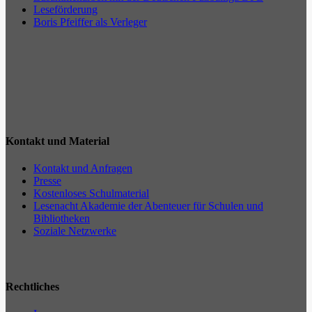
Leseförderung
Boris Pfeiffer als Verleger
Kontakt und Material
Kontakt und Anfragen
Presse
Kostenloses Schulmaterial
Lesenacht Akademie der Abenteuer für Schulen und
Bibliotheken
Soziale Netzwerke
Rechtliches