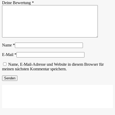
Deine Bewertung
*
Name
*
E-Mail
*
Name, E-Mail-Adresse und Website in diesem Browser für
meinen nächsten Kommentar speichern.