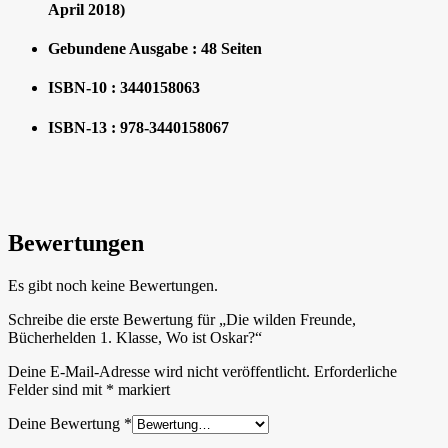
April 2018)
Gebundene Ausgabe :
48 Seiten
ISBN-10 :
3440158063
ISBN-13 :
978-3440158067
Bewertungen
Es gibt noch keine Bewertungen.
Schreibe die erste Bewertung für „Die wilden Freunde,
Bücherhelden 1. Klasse, Wo ist Oskar?“
Deine E-Mail-Adresse wird nicht veröffentlicht.
Erforderliche
Felder sind mit
*
markiert
Deine Bewertung
*