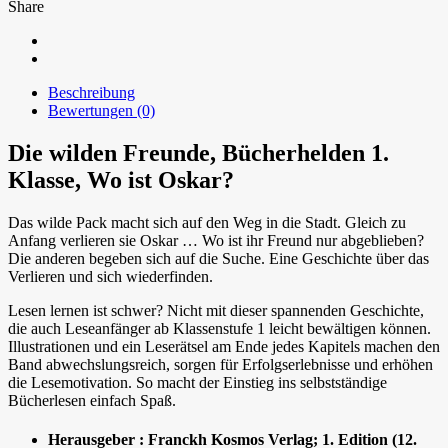
Share
Beschreibung
Bewertungen (0)
Die wilden Freunde, Bücherhelden 1.
Klasse, Wo ist Oskar?
Das wilde Pack macht sich auf den Weg in die Stadt. Gleich zu
Anfang verlieren sie Oskar … Wo ist ihr Freund nur abgeblieben?
Die anderen begeben sich auf die Suche. Eine Geschichte über das
Verlieren und sich wiederfinden.
Lesen lernen ist schwer? Nicht mit dieser spannenden Geschichte,
die auch Leseanfänger ab Klassenstufe 1 leicht bewältigen können.
Illustrationen und ein Leserätsel am Ende jedes Kapitels machen den
Band abwechslungsreich, sorgen für Erfolgserlebnisse und erhöhen
die Lesemotivation. So macht der Einstieg ins selbstständige
Bücherlesen einfach Spaß.
Herausgeber :
Franckh Kosmos Verlag; 1. Edition (12.